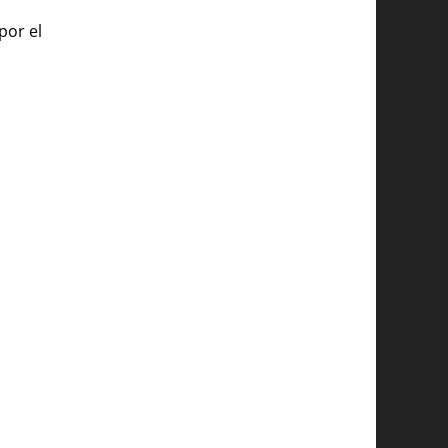
por el