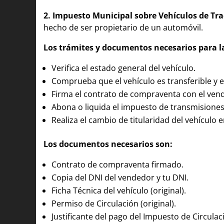
2. Impuesto Municipal sobre Vehículos de Tr
hecho de ser propietario de un automóvil.
Los trámites y documentos necesarios para l
Verifica el estado general del vehículo.
Comprueba que el vehículo es transferible y es
Firma el contrato de compraventa con el ven
Abona o liquida el impuesto de transmisiones
Realiza el cambio de titularidad del vehículo e
Los documentos necesarios son:
Contrato de compraventa firmado.
Copia del DNI del vendedor y tu DNI.
Ficha Técnica del vehículo (original).
Permiso de Circulación (original).
Justificante del pago del Impuesto de Circulac