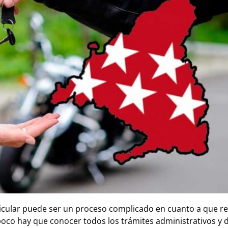
ular puede ser un proceso complicado en cuanto a que re
 poco hay que conocer todos los trámites administrativos y 