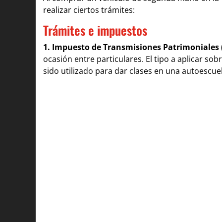
realizar ciertos trámites:
Trámites e impuestos
1. Impuesto de Transmisiones Patrimoniales (
ocasión entre particulares. El tipo a aplicar sob
sido utilizado para dar clases en una autoescue