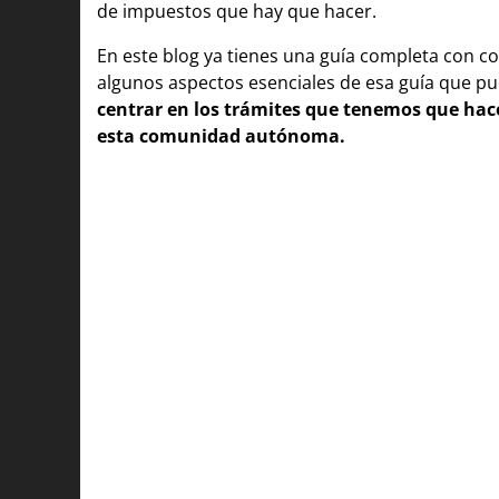
de impuestos que hay que hacer.
En este blog ya tienes una guía completa con
algunos aspectos esenciales de esa guía que p
centrar en los trámites que tenemos que hace
esta comunidad autónoma.