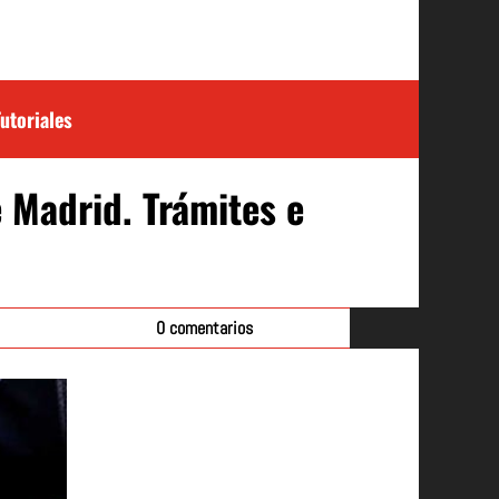
Tutoriales
Madrid. Trámites e
0 comentarios