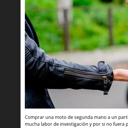
Comprar una moto de segunda mano a un partic
mucha labor de investigación y por si no fuera