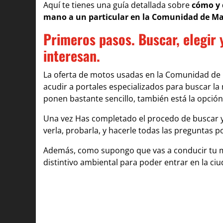
Aquí te tienes una guía detallada sobre
cómo y 
mano a un particular en la Comunidad de Ma
Primeros pasos. Buscar, elegir
interesan.
La oferta de motos usadas en la Comunidad de
acudir a portales especializados para buscar l
ponen bastante sencillo, también está la opción 
Una vez Has completado el procedo de buscar y
verla, probarla, y hacerle todas las preguntas po
Además, como supongo que vas a conducir tu mo
distintivo ambiental para poder entrar en la ciu