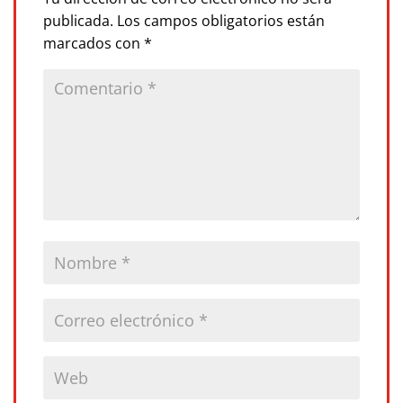
publicada.
Los campos obligatorios están
marcados con
*