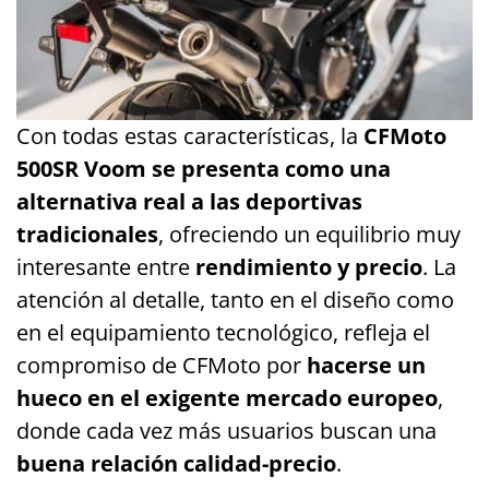
Con todas estas características, la
CFMoto
500SR Voom se presenta como una
alternativa real a las deportivas
tradicionales
, ofreciendo un equilibrio muy
interesante entre
rendimiento y precio
. La
atención al detalle, tanto en el diseño como
en el equipamiento tecnológico, refleja el
compromiso de CFMoto por
hacerse un
hueco en el exigente mercado europeo
,
donde cada vez más usuarios buscan una
buena relación calidad-precio
.