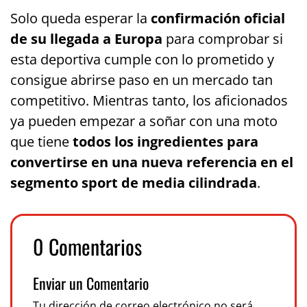
Solo queda esperar la
confirmación oficial
de su llegada a Europa
para comprobar si
esta deportiva cumple con lo prometido y
consigue abrirse paso en un mercado tan
competitivo. Mientras tanto, los aficionados
ya pueden empezar a soñar con una moto
que tiene
todos los ingredientes para
convertirse en una nueva referencia en el
segmento sport de media cilindrada
.
0 Comentarios
Enviar un Comentario
Tu dirección de correo electrónico no será