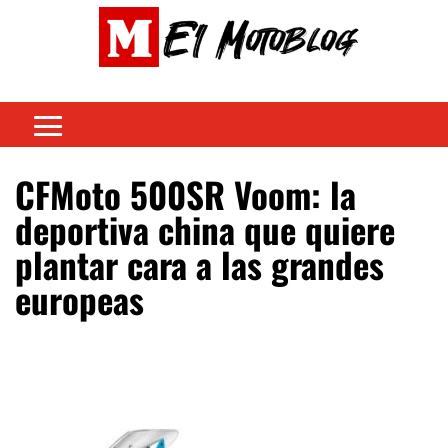
CFMoto 500SR Voom: la
deportiva china que quiere
plantar cara a las grandes
europeas