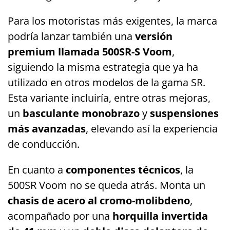
Para los motoristas más exigentes, la marca
podría lanzar también una
versión
premium llamada 500SR-S Voom
,
siguiendo la misma estrategia que ya ha
utilizado en otros modelos de la gama SR.
Esta variante incluiría, entre otras mejoras,
un
basculante monobrazo
y
suspensiones
más avanzadas
, elevando así la experiencia
de conducción.
En cuanto a
componentes técnicos
, la
500SR Voom no se queda atrás. Monta un
chasis de acero al cromo-molibdeno
,
acompañado por una
horquilla invertida