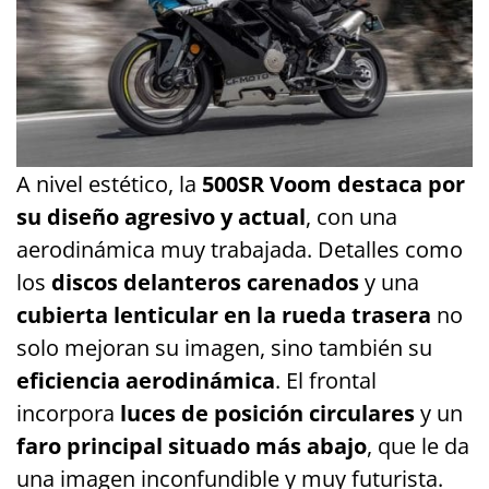
A nivel estético, la
500SR Voom destaca por
su diseño agresivo y actual
, con una
aerodinámica muy trabajada. Detalles como
los
discos delanteros carenados
y una
cubierta lenticular en la rueda trasera
no
solo mejoran su imagen, sino también su
eficiencia aerodinámica
. El frontal
incorpora
luces de posición circulares
y un
faro principal situado más abajo
, que le da
una imagen inconfundible y muy futurista.