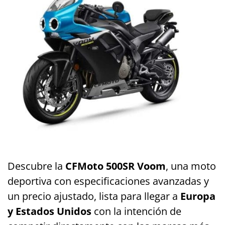
Descubre la
CFMoto 500SR Voom
, una moto
deportiva con especificaciones avanzadas y
un precio ajustado, lista para llegar a
Europa
y Estados Unidos
con la intención de