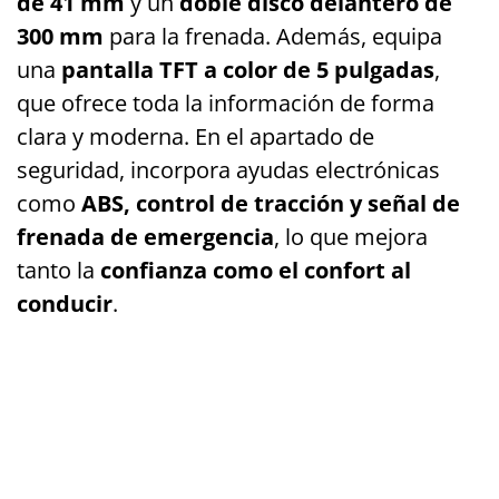
de 41 mm
y un
doble disco delantero de
300 mm
para la frenada. Además, equipa
una
pantalla TFT a color de 5 pulgadas
,
que ofrece toda la información de forma
clara y moderna. En el apartado de
seguridad, incorpora ayudas electrónicas
como
ABS, control de tracción y señal de
frenada de emergencia
, lo que mejora
tanto la
confianza como el confort al
conducir
.