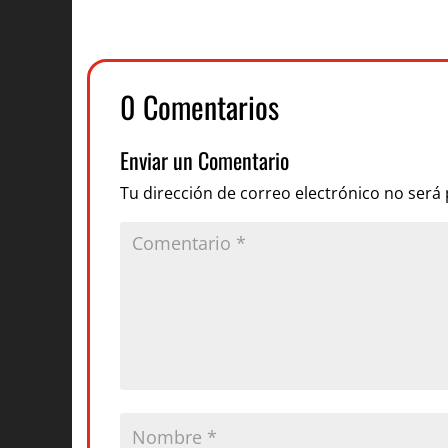
0 Comentarios
Enviar un Comentario
Tu dirección de correo electrónico no será 