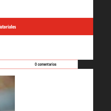
Tutoriales
0 comentarios