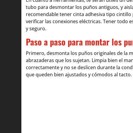
tubo para desmontar los puños antiguos, y aisl
recomendable tener cinta adhesiva tipo cintillo 
verificar las conexiones eléctricas. Tener todo 
y seguro.
Paso a paso para montar los pu
Primero, desmonta los puños originales de la mo
abrazaderas que los sujetan. Limpia bien el ma
correctamente y no se deslicen durante la cond
que queden bien ajustados y cómodos al tacto.