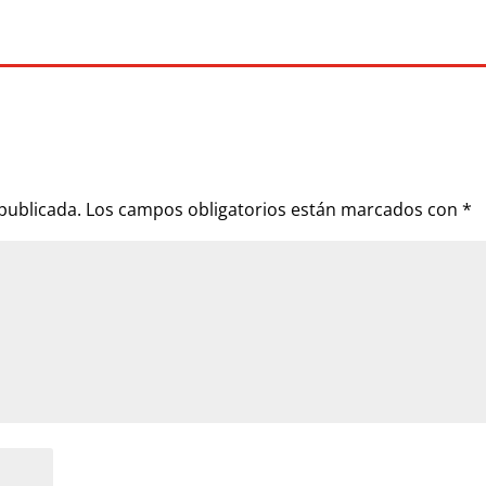
publicada.
Los campos obligatorios están marcados con
*