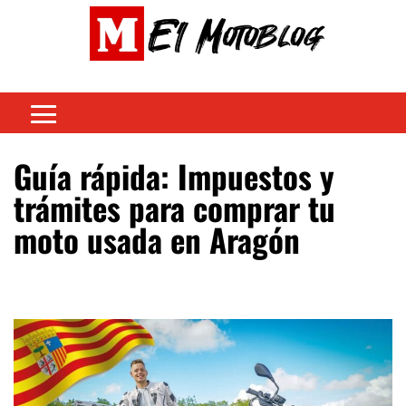
Guía rápida: Impuestos y
trámites para comprar tu
moto usada en Aragón