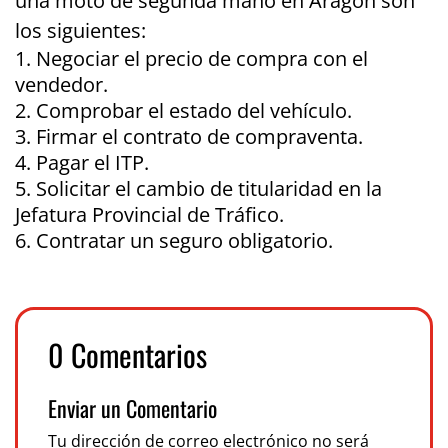
una moto de segunda mano en Aragón son
los siguientes:
Negociar el precio de compra con el
vendedor.
Comprobar el estado del vehículo.
Firmar el contrato de compraventa.
Pagar el ITP.
Solicitar el cambio de titularidad en la
Jefatura Provincial de Tráfico.
Contratar un seguro obligatorio.
0 Comentarios
Enviar un Comentario
Tu dirección de correo electrónico no será