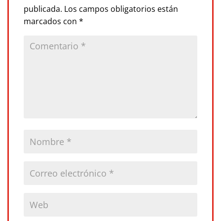
publicada.
Los campos obligatorios están
marcados con
*