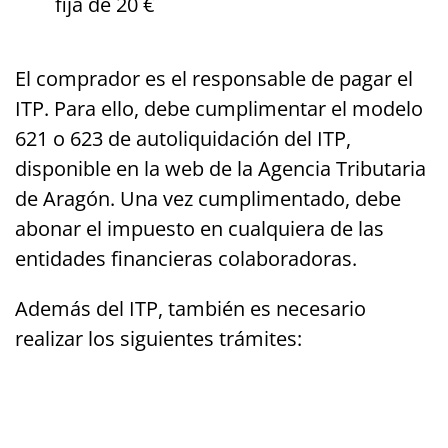
fija de 20 €
El comprador es el responsable de pagar el
ITP. Para ello, debe cumplimentar el modelo
621 o 623 de autoliquidación del ITP,
disponible en la web de la Agencia Tributaria
de Aragón. Una vez cumplimentado, debe
abonar el impuesto en cualquiera de las
entidades financieras colaboradoras.
Además del ITP, también es necesario
realizar los siguientes trámites: