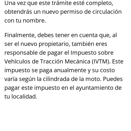
Una vez que este trámite esté completo,
obtendrás un nuevo permiso de circulación
con tu nombre.
Finalmente, debes tener en cuenta que, al
ser el nuevo propietario, también eres
responsable de pagar el Impuesto sobre
Vehículos de Tracción Mecánica (IVTM). Este
impuesto se paga anualmente y su costo
varía según la cilindrada de la moto. Puedes
pagar este impuesto en el ayuntamiento de
tu localidad.