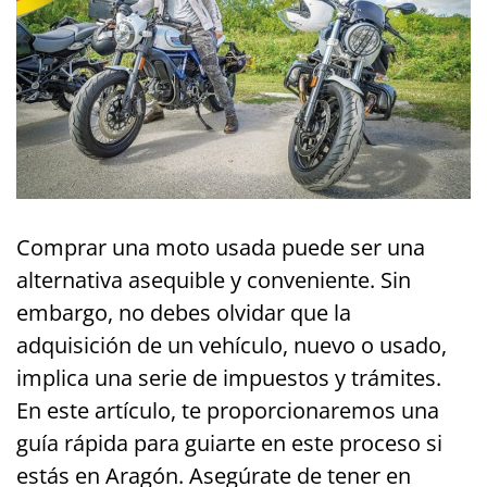
Comprar una moto usada puede ser una
alternativa asequible y conveniente. Sin
embargo, no debes olvidar que la
adquisición de un vehículo, nuevo o usado,
implica una serie de impuestos y trámites.
En este artículo, te proporcionaremos una
guía rápida para guiarte en este proceso si
estás en Aragón. Asegúrate de tener en