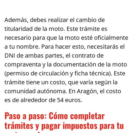
Además, debes realizar el cambio de
titularidad de la moto. Este trámite es
necesario para que la moto esté oficialmente
a tu nombre. Para hacer esto, necesitarás el
DNI de ambas partes, el contrato de
compraventa y la documentación de la moto
(permiso de circulación y ficha técnica). Este
trámite tiene un costo, que varía según la
comunidad autónoma. En Aragón, el costo
es de alrededor de 54 euros.
Paso a paso: Cómo completar
trámites y pagar impuestos para tu