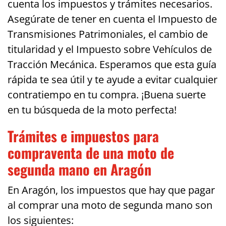
cuenta los impuestos y trámites necesarios.
Asegúrate de tener en cuenta el Impuesto de
Transmisiones Patrimoniales, el cambio de
titularidad y el Impuesto sobre Vehículos de
Tracción Mecánica. Esperamos que esta guía
rápida te sea útil y te ayude a evitar cualquier
contratiempo en tu compra. ¡Buena suerte
en tu búsqueda de la moto perfecta!
Trámites e impuestos para
compraventa de una moto de
segunda mano en Aragón
En Aragón, los impuestos que hay que pagar
al comprar una moto de segunda mano son
los siguientes: