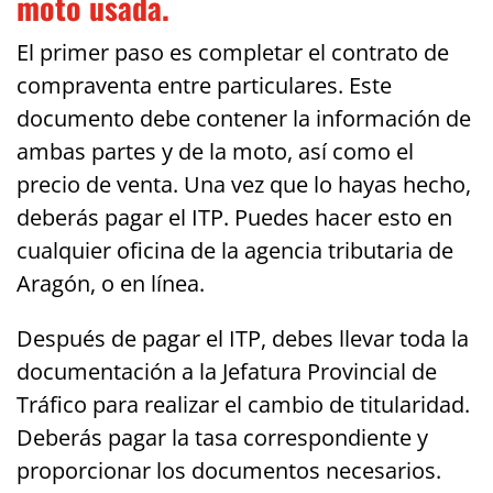
moto usada.
El primer paso es completar el contrato de
compraventa entre particulares. Este
documento debe contener la información de
ambas partes y de la moto, así como el
precio de venta. Una vez que lo hayas hecho,
deberás pagar el ITP. Puedes hacer esto en
cualquier oficina de la agencia tributaria de
Aragón, o en línea.
Después de pagar el ITP, debes llevar toda la
documentación a la Jefatura Provincial de
Tráfico para realizar el cambio de titularidad.
Deberás pagar la tasa correspondiente y
proporcionar los documentos necesarios.