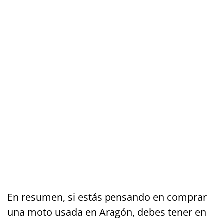
En resumen, si estás pensando en comprar
una moto usada en Aragón, debes tener en