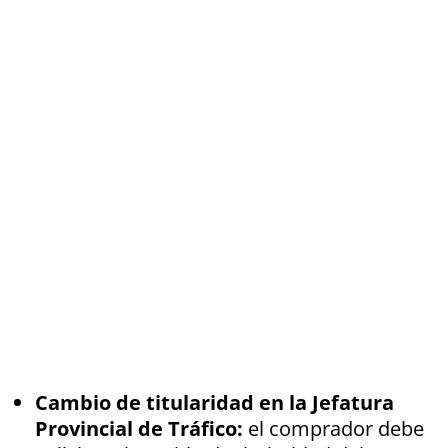
Cambio de titularidad en la Jefatura
Provincial de Tráfico:
el comprador debe