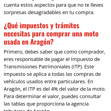
cuenta estos aspectos para que no te lleves
sorpresas desagradables en tu compra.
¿Qué impuestos y trámites
necesitas para comprar una moto
usada en Aragón?
Primero, debes saber que como comprador,
eres responsable de pagar el Impuesto de
Transmisiones Patrimoniales (ITP). Este
impuesto se aplica a todas las compras de
vehículos usados entre particulares. En
Aragón, el ITP es del 4% del valor de la moto.
Para determinar el valor, puedes consultar
las tablas que proporciona la agencia