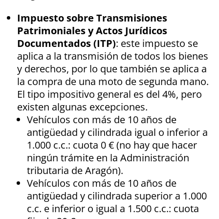
Impuesto sobre Transmisiones
Patrimoniales y Actos Jurídicos
Documentados (ITP)
: este impuesto se
aplica a la transmisión de todos los bienes
y derechos, por lo que también se aplica a
la compra de una moto de segunda mano.
El tipo impositivo general es del 4%, pero
existen algunas excepciones.
Vehículos con más de 10 años de
antigüedad y cilindrada igual o inferior a
1.000 c.c.: cuota 0 € (no hay que hacer
ningún trámite en la Administración
tributaria de Aragón).
Vehículos con más de 10 años de
antigüedad y cilindrada superior a 1.000
c.c. e inferior o igual a 1.500 c.c.: cuota