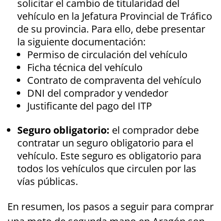
solicitar el cambio de titularidad del
vehículo en la Jefatura Provincial de Tráfico
de su provincia. Para ello, debe presentar
la siguiente documentación:
Permiso de circulación del vehículo
Ficha técnica del vehículo
Contrato de compraventa del vehículo
DNI del comprador y vendedor
Justificante del pago del ITP
Seguro obligatorio:
el comprador debe
contratar un seguro obligatorio para el
vehículo. Este seguro es obligatorio para
todos los vehículos que circulen por las
vías públicas.
En resumen, los pasos a seguir para comprar