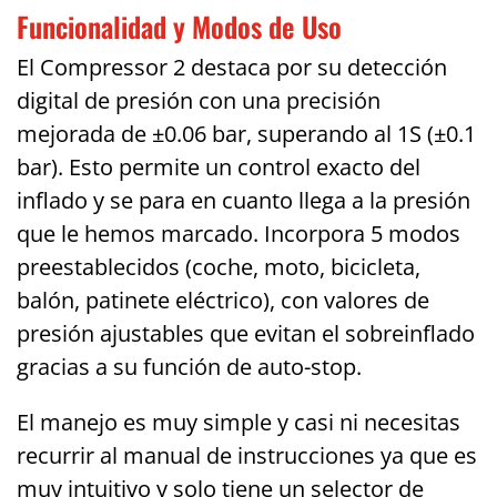
Funcionalidad y Modos de Uso
El Compressor 2 destaca por su detección
digital de presión con una precisión
mejorada de ±0.06 bar, superando al 1S (±0.1
bar). Esto permite un control exacto del
inflado y se para en cuanto llega a la presión
que le hemos marcado. Incorpora 5 modos
preestablecidos (coche, moto, bicicleta,
balón, patinete eléctrico), con valores de
presión ajustables que evitan el sobreinflado
gracias a su función de auto-stop.
El manejo es muy simple y casi ni necesitas
recurrir al manual de instrucciones ya que es
muy intuitivo y solo tiene un selector de