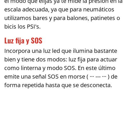
el modo que elijas ya te mide la presión en la
escala adecuada, ya que para neumáticos
utilizamos bares y para balones, patinetes o
bicis los PSI's.
Luz fija y SOS
Incorpora una luz led que ilumina bastante
bien y tiene dos modos: luz fija para actuar
como linterna y modo SOS. En este último
emite una señal SOS en morse ( ··· --- ··· ) de
forma repetida hasta que se desconecta.