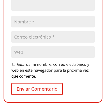
Guarda mi nombre, correo electrónico y
web en este navegador para la próxima vez
que comente.
Enviar Comentario