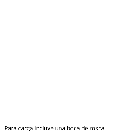
Para carga incluye una boca de rosca