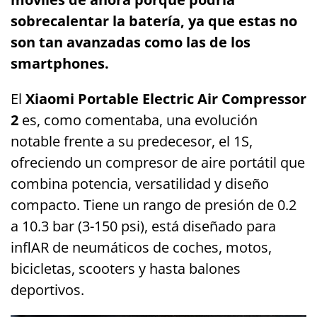
sobrecalentar la batería, ya que estas no
son tan avanzadas como las de los
smartphones.
El
Xiaomi Portable Electric Air Compressor
2
es, como comentaba, una evolución
notable frente a su predecesor, el 1S,
ofreciendo un compresor de aire portátil que
combina potencia, versatilidad y diseño
compacto. Tiene un rango de presión de 0.2
a 10.3 bar (3-150 psi), está diseñado para
inflAR de neumáticos de coches, motos,
bicicletas, scooters y hasta balones
deportivos.