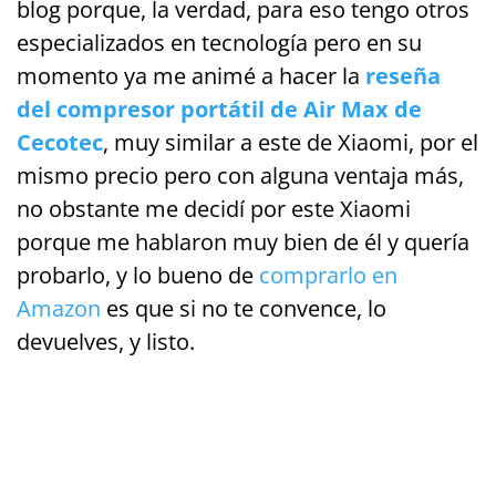
blog porque, la verdad, para eso tengo otros
especializados en tecnología pero en su
momento ya me animé a hacer la
reseña
del compresor portátil de Air Max de
Cecotec
, muy similar a este de Xiaomi, por el
mismo precio pero con alguna ventaja más,
no obstante me decidí por este Xiaomi
porque me hablaron muy bien de él y quería
probarlo, y lo bueno de
comprarlo en
Amazon
es que si no te convence, lo
devuelves, y listo.