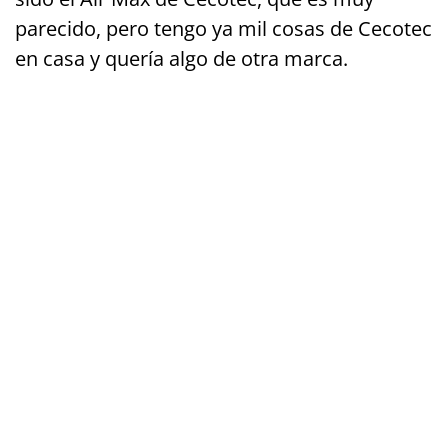
parecido, pero tengo ya mil cosas de Cecotec
en casa y quería algo de otra marca.