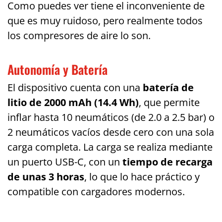
Como puedes ver tiene el inconveniente de
que es muy ruidoso, pero realmente todos
los compresores de aire lo son.
Autonomía y Batería
El dispositivo cuenta con una
batería de
litio de 2000 mAh (14.4 Wh)
, que permite
inflar hasta 10 neumáticos (de 2.0 a 2.5 bar) o
2 neumáticos vacíos desde cero con una sola
carga completa. La carga se realiza mediante
un puerto USB-C, con un
tiempo de recarga
de unas 3 horas
, lo que lo hace práctico y
compatible con cargadores modernos.