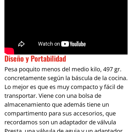
Diseño y Portabilidad
Pesa poquito menos del medio kilo, 497 gr.
concretamente según la báscula de la cocina.
Lo mejor es que es muy compacto y fácil de
transportar. Viene con una bolsa de
almacenamiento que además tiene un
compartimento para sus accesorios, que
recordamos son un adaptador de válvula
Presta, una válvula de aguja y un adaptador