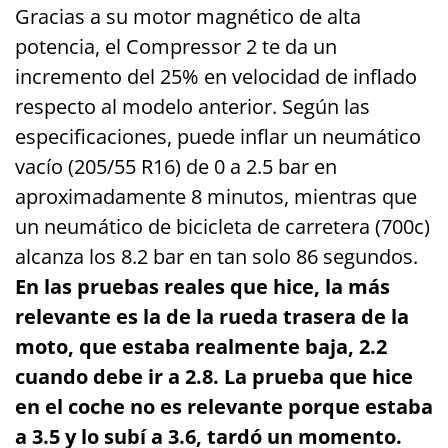
Gracias a su motor magnético de alta
potencia, el Compressor 2 te da un
incremento del 25% en velocidad de inflado
respecto al modelo anterior. Según las
especificaciones, puede inflar un neumático
vacío (205/55 R16) de 0 a 2.5 bar en
aproximadamente 8 minutos, mientras que
un neumático de bicicleta de carretera (700c)
alcanza los 8.2 bar en tan solo 86 segundos.
En las pruebas reales que hice, la más
relevante es la de la rueda trasera de la
moto, que estaba realmente baja, 2.2
cuando debe ir a 2.8. La prueba que hice
en el coche no es relevante porque estaba
a 3.5 y lo subí a 3.6, tardó un momento.