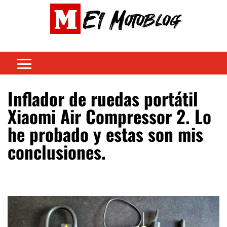
Inflador de ruedas portátil
Xiaomi Air Compressor 2. Lo
he probado y estas son mis
conclusiones.