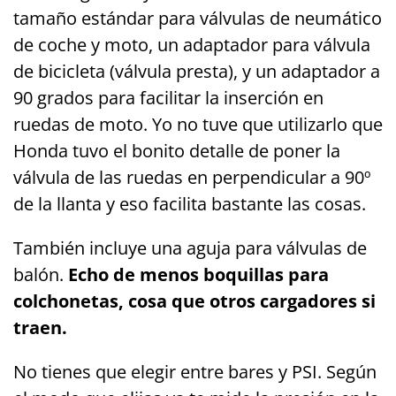
tamaño estándar para válvulas de neumático
de coche y moto, un adaptador para válvula
de bicicleta (válvula presta), y un adaptador a
90 grados para facilitar la inserción en
ruedas de moto. Yo no tuve que utilizarlo que
Honda tuvo el bonito detalle de poner la
válvula de las ruedas en perpendicular a 90º
de la llanta y eso facilita bastante las cosas.
También incluye una aguja para válvulas de
balón.
Echo de menos boquillas para
colchonetas, cosa que otros cargadores si
traen.
No tienes que elegir entre bares y PSI. Según