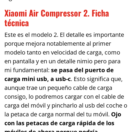
Xiaomi Air Compressor 2. Ficha
técnica
Este es el modelo 2. El detalle es importante
porque mejora notablemente al primer
modelo tanto en velocidad de carga, como
en pantalla y en un detalle nimio pero para
mi fundamental:
se pasa del puerto de
carga mini usb, a usb-c
. Esto significa que,
aunque trae un pequeño cable de carga
consigo, lo podremos cargar con el cable de
carga del móvil y pincharlo al usb del coche o
la petaca de carga normal del tu móvil.
Ojo
con las petacas de carga rápida de los
móviles de ahora porque podría