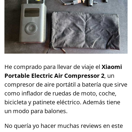
He comprado para llevar de viaje el
Xiaomi
Portable Electric Air Compressor 2
, un
compresor de aire portátil a batería que sirve
como inflador de ruedas de moto, coche,
bicicleta y patinete eléctrico. Además tiene
un modo para balones.
No quería yo hacer muchas reviews en este