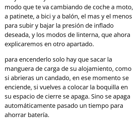
modo que te va cambiando de coche a moto,
a patinete, a bici y a balón, el mas y el menos
para subir y bajar la presión de inflado
deseada, y los modos de linterna, que ahora
explicaremos en otro apartado.
para encenderlo solo hay que sacar la
manguera de carga de su alojamiento, como
si abrieras un candado, en ese momento se
enciende, si vuelves a colocar la boquilla en
su espacio de cierre se apaga. Sino se apaga
automáticamente pasado un tiempo para
ahorrar batería.