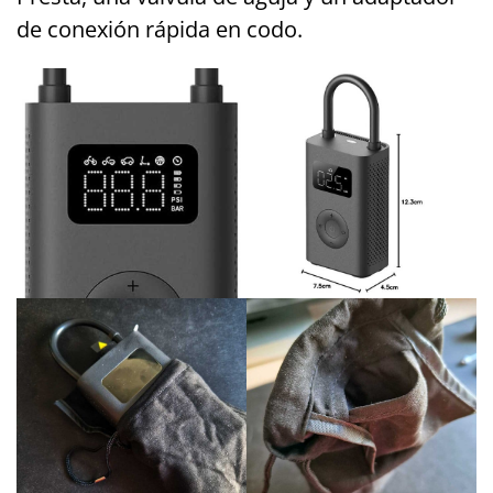
de conexión rápida en codo.