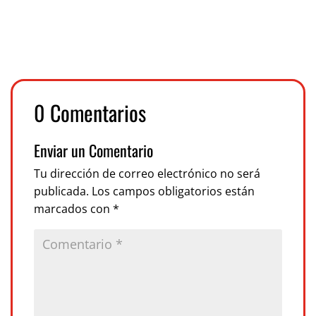
0 Comentarios
Enviar un Comentario
Tu dirección de correo electrónico no será
publicada.
Los campos obligatorios están
marcados con
*