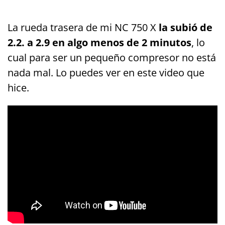
La rueda trasera de mi NC 750 X
la subió de
2.2. a 2.9 en algo menos de 2 minutos
, lo
cual para ser un pequeño compresor no está
nada mal. Lo puedes ver en este video que
hice.