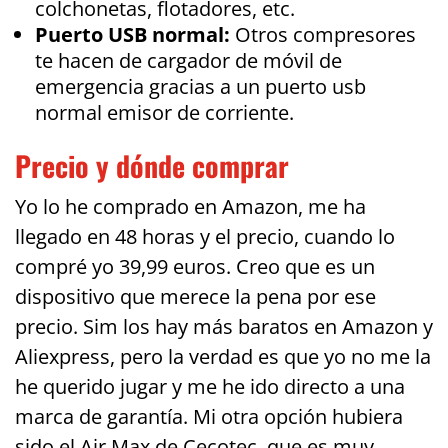
colchonetas, flotadores, etc.
Puerto USB normal:
Otros compresores
te hacen de cargador de móvil de
emergencia gracias a un puerto usb
normal emisor de corriente.
Precio y dónde comprar
Yo lo he comprado en Amazon, me ha
llegado en 48 horas y el precio, cuando lo
compré yo 39,99 euros. Creo que es un
dispositivo que merece la pena por ese
precio. Sim los hay más baratos en Amazon y
Aliexpress, pero la verdad es que yo no me la
he querido jugar y me he ido directo a una
marca de garantía. Mi otra opción hubiera
sido el Air Max de Cecotec, que es muy