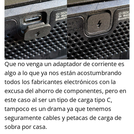
Que no venga un adaptador de corriente es
algo a lo que ya nos están acostumbrando
todos los fabricantes electrónicos con la
excusa del ahorro de componentes, pero en
este caso al ser un tipo de carga tipo C,
tampoco es un drama ya que tenemos
seguramente cables y petacas de carga de
sobra por casa.