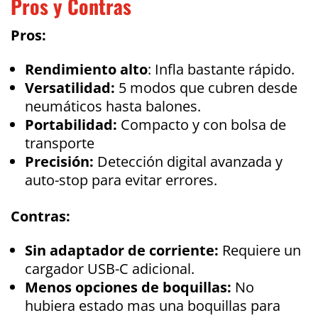
Pros y Contras
Pros:
Rendimiento alto
: Infla bastante rápido.
Versatilidad:
5 modos que cubren desde
neumáticos hasta balones.
Portabilidad:
Compacto y con bolsa de
transporte
Precisión:
Detección digital avanzada y
auto-stop para evitar errores.
Contras:
Sin adaptador de corriente:
Requiere un
cargador USB-C adicional.
Menos opciones de boquillas:
No
hubiera estado mas una boquillas para