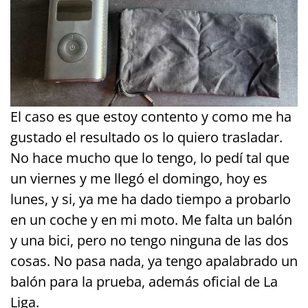
El caso es que estoy contento y como me ha
gustado el resultado os lo quiero trasladar.
No hace mucho que lo tengo, lo pedí tal que
un viernes y me llegó el domingo, hoy es
lunes, y si, ya me ha dado tiempo a probarlo
en un coche y en mi moto. Me falta un balón
y una bici, pero no tengo ninguna de las dos
cosas. No pasa nada, ya tengo apalabrado un
balón para la prueba, además oficial de La
Liga.