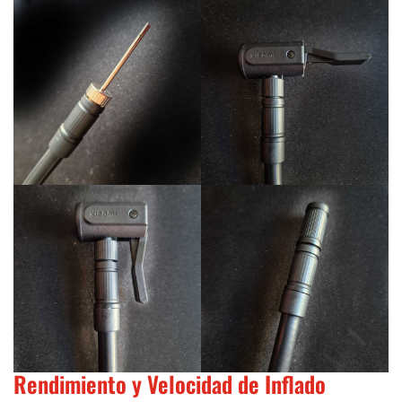
Rendimiento y Velocidad de Inflado