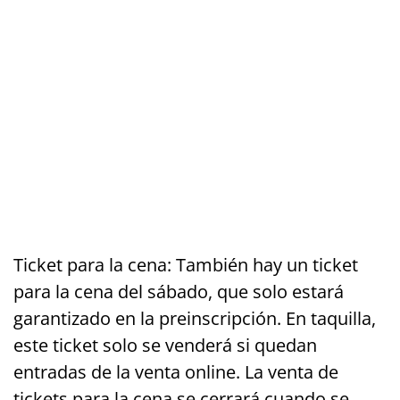
Ticket para la cena: También hay un ticket
para la cena del sábado, que solo estará
garantizado en la preinscripción. En taquilla,
este ticket solo se venderá si quedan
entradas de la venta online. La venta de
tickets para la cena se cerrará cuando se