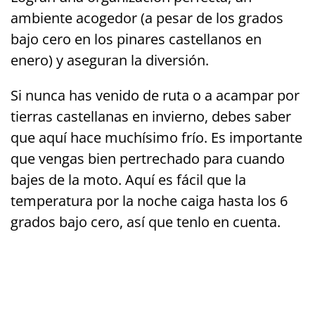
ambiente acogedor (a pesar de los grados
bajo cero en los pinares castellanos en
enero) y aseguran la diversión.
Si nunca has venido de ruta o a acampar por
tierras castellanas en invierno, debes saber
que aquí hace muchísimo frío. Es importante
que vengas bien pertrechado para cuando
bajes de la moto. Aquí es fácil que la
temperatura por la noche caiga hasta los 6
grados bajo cero, así que tenlo en cuenta.