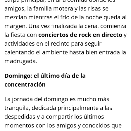
amigos, la familia motera y las risas se
mezclan mientras el frío de la noche queda al
margen. Una vez finalizada la cena, comienza
la fiesta con
conciertos de rock en directo
y
actividades en el recinto para seguir
calentando el ambiente hasta bien entrada la
madrugada.
Domingo: el último día de la
concentración
La jornada del domingo es mucho más
tranquila, dedicada principalmente a las
despedidas y a compartir los últimos
momentos con los amigos y conocidos que