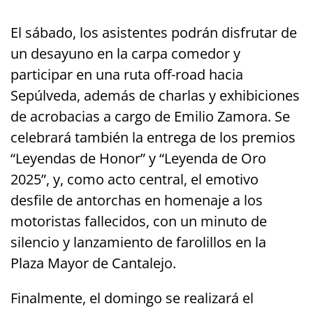
El sábado, los asistentes podrán disfrutar de
un desayuno en la carpa comedor y
participar en una ruta off-road hacia
Sepúlveda, además de charlas y exhibiciones
de acrobacias a cargo de Emilio Zamora. Se
celebrará también la entrega de los premios
“Leyendas de Honor” y “Leyenda de Oro
2025”, y, como acto central, el emotivo
desfile de antorchas en homenaje a los
motoristas fallecidos, con un minuto de
silencio y lanzamiento de farolillos en la
Plaza Mayor de Cantalejo.
Finalmente, el domingo se realizará el