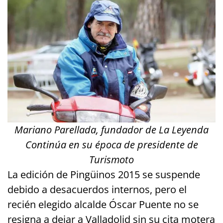
Mariano Parellada, fundador de La Leyenda
Continúa en su época de presidente de
Turismoto
La edición de Pingüinos 2015 se suspende
debido a desacuerdos internos, pero el
recién elegido alcalde Óscar Puente no se
resigna a dejar a Valladolid sin su cita motera