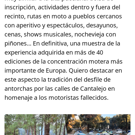
inscripción, actividades dentro y fuera del
recinto, rutas en moto a pueblos cercanos
con aperitivo y espectáculos, desayunos,
cenas, shows musicales, nochevieja con
piñones... En definitiva, una muestra de la
experiencia adquirida en más de 40
ediciones de la concentración motera más
importante de Europa. Quiero destacar en
este aspecto la tradición del desfile de
antorchas por las calles de Cantalejo en
homenaje a los motoristas fallecidos.