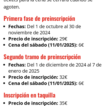
agoten.
Primera fase de preinscripción
Fechas:
Del 1 de octubre al 30 de
noviembre de 2024
Precio de inscripción:
29€
Cena del sábado (11/01/2025):
6€
Segundo tramo de preinscripción
Fechas:
Del 1 de diciembre de 2024 al 7 de
enero de 2025
Precio de inscripción:
32€
Cena del sábado (11/01/2025):
6€
Inscripción en taquilla
Precio de inscripción:
35€