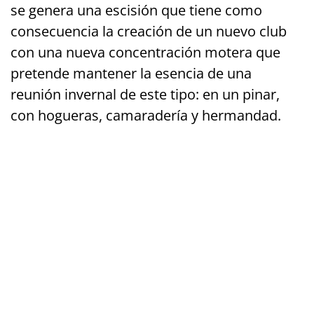
se genera una escisión que tiene como
consecuencia la creación de un nuevo club
con una nueva concentración motera que
pretende mantener la esencia de una
reunión invernal de este tipo: en un pinar,
con hogueras, camaradería y hermandad.