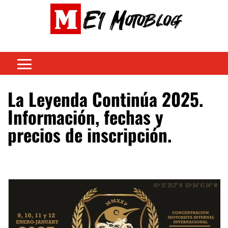
La Leyenda Continúa 2025.
Información, fechas y
precios de inscripción.