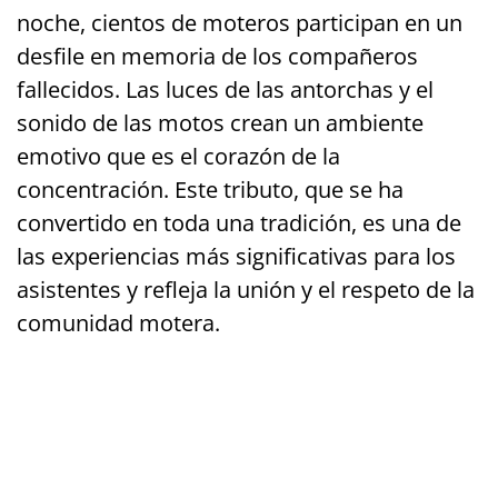
noche, cientos de moteros participan en un
desfile en memoria de los compañeros
fallecidos. Las luces de las antorchas y el
sonido de las motos crean un ambiente
emotivo que es el corazón de la
concentración. Este tributo, que se ha
convertido en toda una tradición, es una de
las experiencias más significativas para los
asistentes y refleja la unión y el respeto de la
comunidad motera.