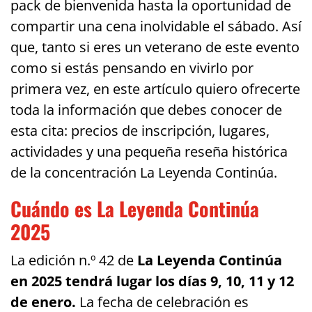
pack de bienvenida hasta la oportunidad de
compartir una cena inolvidable el sábado. Así
que, tanto si eres un veterano de este evento
como si estás pensando en vivirlo por
primera vez, en este artículo quiero ofrecerte
toda la información que debes conocer de
esta cita: precios de inscripción, lugares,
actividades y una pequeña reseña histórica
de la concentración La Leyenda Continúa.
Cuándo es La Leyenda Continúa
2025
La edición n.º 42 de
La Leyenda Continúa
en 2025 tendrá lugar los días 9, 10, 11 y 12
de enero.
La fecha de celebración es