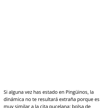
Si alguna vez has estado en Pingüinos, la
dinámica no te resultará extraña porque es
muy similar a la cita pucelana: bolsa de