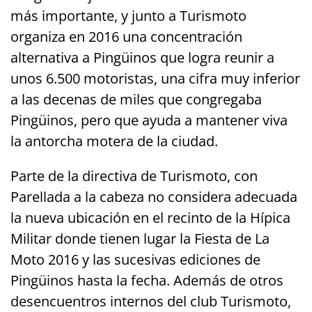
más importante, y junto a Turismoto
organiza en 2016 una concentración
alternativa a Pingüinos que logra reunir a
unos 6.500 motoristas, una cifra muy inferior
a las decenas de miles que congregaba
Pingüinos, pero que ayuda a mantener viva
la antorcha motera de la ciudad.
Parte de la directiva de Turismoto, con
Parellada a la cabeza no considera adecuada
la nueva ubicación en el recinto de la Hípica
Militar donde tienen lugar la Fiesta de La
Moto 2016 y las sucesivas ediciones de
Pingüinos hasta la fecha. Además de otros
desencuentros internos del club Turismoto,