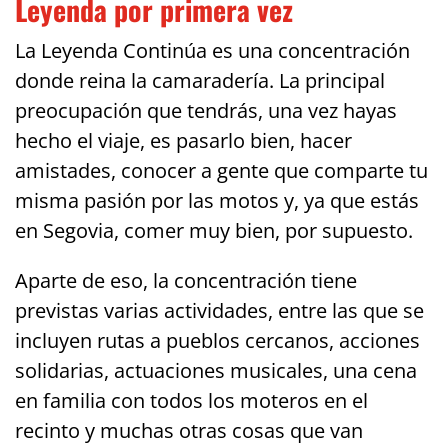
Leyenda por primera vez
La Leyenda Continúa es una concentración
donde reina la camaradería. La principal
preocupación que tendrás, una vez hayas
hecho el viaje, es pasarlo bien, hacer
amistades, conocer a gente que comparte tu
misma pasión por las motos y, ya que estás
en Segovia, comer muy bien, por supuesto.
Aparte de eso, la concentración tiene
previstas varias actividades, entre las que se
incluyen rutas a pueblos cercanos, acciones
solidarias, actuaciones musicales, una cena
en familia con todos los moteros en el
recinto y muchas otras cosas que van