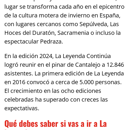
lugar se transforma cada año en el epicentro
de la cultura motera de invierno en España,
con lugares cercanos como Sepúlveda, Las
Hoces del Duratón, Sacramenia o incluso la
espectacular Pedraza.
En la edición 2024, La Leyenda Continúa
logró reunir en el pinar de Cantalejo a 12.846
asistentes. La primera edición de La Leyenda
en 2016 convocó a cerca de 5.000 personas.
El crecimiento en las ocho ediciones
celebradas ha superado con creces las
expectativas.
Qué debes saber si vas a ir a La