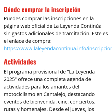
Dónde comprar la inscripción
Puedes comprar las inscripciones en la
página web oficial de La Leyenda Continúa
sin gastos adicionales de tramitación. Este es
el enlace de compra:
https://www.laleyendacontinua.info/inscripcio
Actividades
El programa provisional de "La Leyenda
2025" ofrece una completa agenda de
actividades para los amantes del
motociclismo en Cantalejo, destacando
eventos de bienvenida, cine, conciertos,
rutas y homenajes. Desde el jueves, los