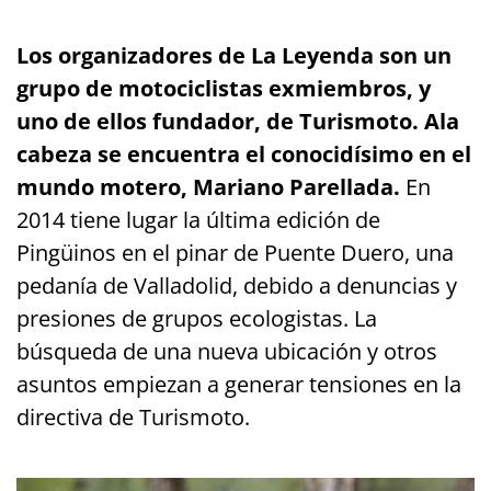
Los organizadores de La Leyenda son un
grupo de motociclistas exmiembros, y
uno de ellos fundador, de Turismoto. Ala
cabeza se encuentra el conocidísimo en el
mundo motero, Mariano Parellada.
En
2014 tiene lugar la última edición de
Pingüinos en el pinar de Puente Duero, una
pedanía de Valladolid, debido a denuncias y
presiones de grupos ecologistas. La
búsqueda de una nueva ubicación y otros
asuntos empiezan a generar tensiones en la
directiva de Turismoto.