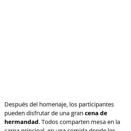
Después del homenaje, los participantes
pueden disfrutar de una gran
cena de
hermandad
. Todos comparten mesa en la
carpa principal, en una comida donde los