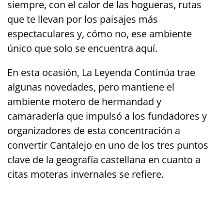
siempre, con el calor de las hogueras, rutas
que te llevan por los paisajes más
espectaculares y, cómo no, ese ambiente
único que solo se encuentra aquí.
En esta ocasión, La Leyenda Continúa trae
algunas novedades, pero mantiene el
ambiente motero de hermandad y
camaradería que impulsó a los fundadores y
organizadores de esta concentración a
convertir Cantalejo en uno de los tres puntos
clave de la geografía castellana en cuanto a
citas moteras invernales se refiere.