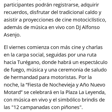
participantes podrán registrarse, adquirir
recuerdos, disfrutar del tradicional caldo y
asistir a proyecciones de cine motociclístico,
además de música en vivo con DJ Alfonso
Asenjo.
El viernes comienza con más cine y charlas
en la carpa social, seguidas por una ruta
hacia Turégano, donde habrá un espectáculo
de fuego, música y una ceremonia de saludo
de hermandad para motoristas. Por la
noche, la “Fiesta de Nochevieja y Año Nuevo
Motard” se celebrará en la Plaza La Leyenda,
con música en vivo y el simbólico brindis de
las "12 campanadas con piñones".