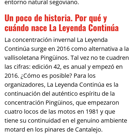
entorno natural segoviano.
Un poco de historia. Por qué y
cuándo nace La Leyenda Continúa
La concentración invernal La Leyenda
Continúa surge en 2016 como alternativa a la
vallisoletana Pingüinos. Tal vez no te cuadren
las cifras: edición 42, es anual y empezó en
2016. ¿Cómo es posible? Para los
organizadores, La Leyenda Continúa es la
continuación del auténtico espíritu de la
concentración Pingüinos, que empezaron
cuatro locos de las motos en 1981 y que
tiene su continuidad en el genuino ambiente
motard en los pinares de Cantalejo.