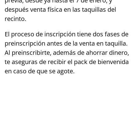
previa, desde ya hasta el 7 de enero, y
después venta física en las taquillas del
recinto.
El proceso de inscripción tiene dos fases de
preinscripción antes de la venta en taquilla.
Al preinscribirte, además de ahorrar dinero,
te aseguras de recibir el pack de bienvenida
en caso de que se agote.