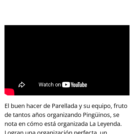
El buen hacer de Parellada y su equipo, fruto
de tantos años organizando Pingüinos, se
nota en cómo está organizada La Leyenda.
Logran una organización perfecta, un