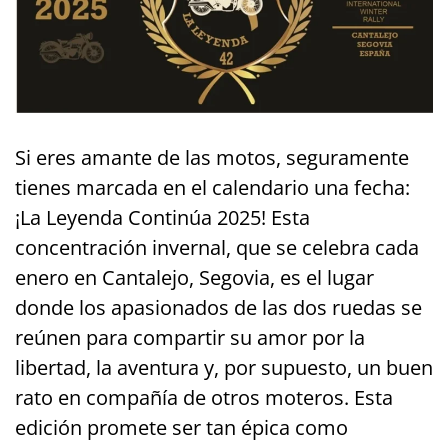
Si eres amante de las motos, seguramente
tienes marcada en el calendario una fecha:
¡La Leyenda Continúa 2025! Esta
concentración invernal, que se celebra cada
enero en Cantalejo, Segovia, es el lugar
donde los apasionados de las dos ruedas se
reúnen para compartir su amor por la
libertad, la aventura y, por supuesto, un buen
rato en compañía de otros moteros. Esta
edición promete ser tan épica como