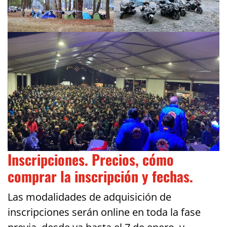
Inscripciones. Precios, cómo
comprar la inscripción y fechas.
Las modalidades de adquisición de
inscripciones serán online en toda la fase