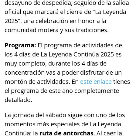
desayuno de despedida, seguido de la salida
oficial que marcará el cierre de "La Leyenda
2025", una celebración en honor a la
comunidad motera y sus tradiciones.
Programa:
El programa de actividades de
los 4 días de La Leyenda Continúa 2025 es
muy completo, durante los 4 días de
concentración vas a poder disfrutar de un
montón de actividades. En
este enlace
tienes
el programa de este año completamente
detallado.
La jornada del sábado sigue con uno de los
momentos más especiales de La Leyenda
Continúa: la
ruta de antorchas
. Al caer la