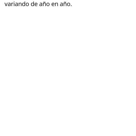
variando de año en año.