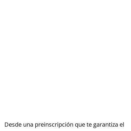
Desde una preinscripción que te garantiza el