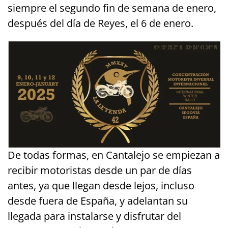
siempre el segundo fin de semana de enero,
después del día de Reyes, el 6 de enero.
De todas formas, en Cantalejo se empiezan a
recibir motoristas desde un par de días
antes, ya que llegan desde lejos, incluso
desde fuera de España, y adelantan su
llegada para instalarse y disfrutar del