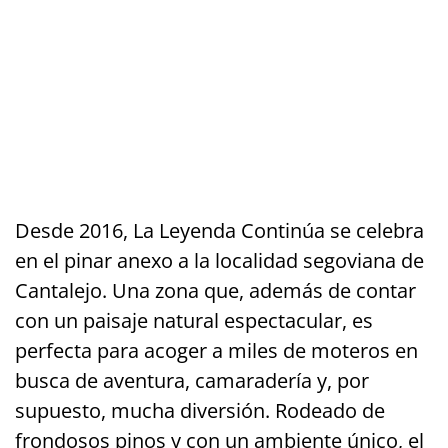
Desde 2016, La Leyenda Continúa se celebra
en el pinar anexo a la localidad segoviana de
Cantalejo. Una zona que, además de contar
con un paisaje natural espectacular, es
perfecta para acoger a miles de moteros en
busca de aventura, camaradería y, por
supuesto, mucha diversión. Rodeado de
frondosos pinos y con un ambiente único, el