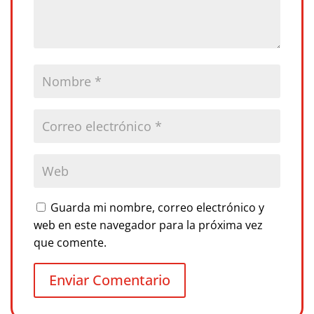
Guarda mi nombre, correo electrónico y
web en este navegador para la próxima vez
que comente.
Enviar Comentario