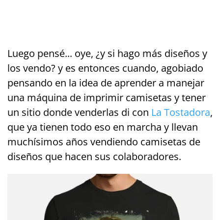
Luego pensé... oye, ¿y si hago más diseños y
los vendo? y es entonces cuando, agobiado
pensando en la idea de aprender a manejar
una máquina de imprimir camisetas y tener
un sitio donde venderlas di con
La Tostadora
,
que ya tienen todo eso en marcha y llevan
muchísimos años vendiendo camisetas de
diseños que hacen sus colaboradores.