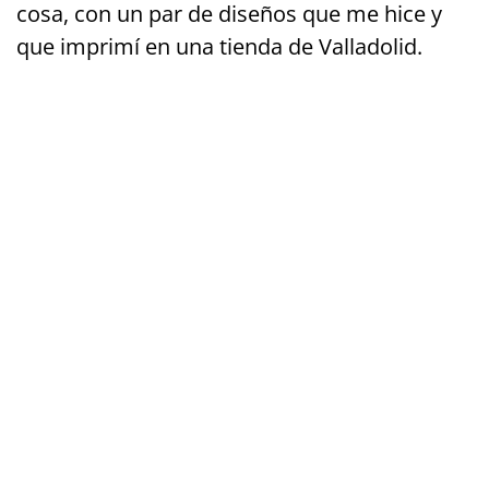
cosa, con un par de diseños que me hice y
que imprimí en una tienda de Valladolid.