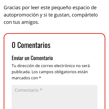
Gracias por leer este pequeño espacio de
autopromoción y si te gustan, compártelo
con tus amigos.
0 Comentarios
Enviar un Comentario
Tu dirección de correo electrónico no será
publicada.
Los campos obligatorios están
marcados con
*