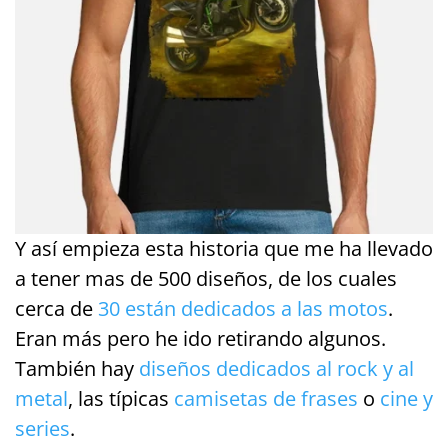
Y así empieza esta historia que me ha llevado
a tener mas de 500 diseños, de los cuales
cerca de
30 están dedicados a las motos
.
Eran más pero he ido retirando algunos.
También hay
diseños dedicados al rock y al
metal
, las típicas
camisetas de frases
o
cine y
series
.