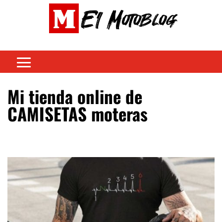
Mi tienda online de
CAMISETAS moteras