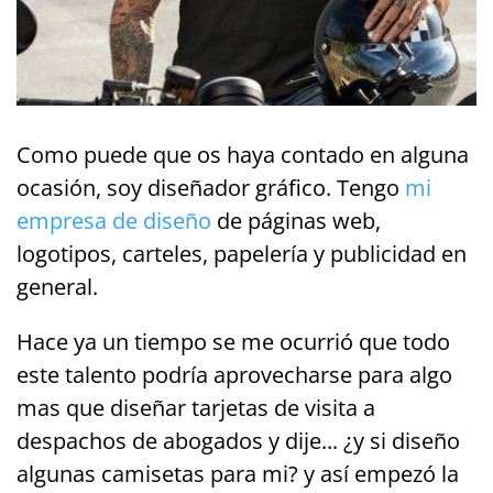
Como puede que os haya contado en alguna
ocasión, soy diseñador gráfico. Tengo
mi
empresa de diseño
de páginas web,
logotipos, carteles, papelería y publicidad en
general.
Hace ya un tiempo se me ocurrió que todo
este talento podría aprovecharse para algo
mas que diseñar tarjetas de visita a
despachos de abogados y dije... ¿y si diseño
algunas camisetas para mi? y así empezó la