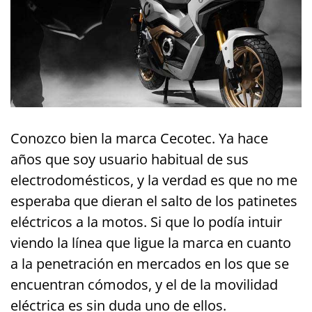
Conozco bien la marca Cecotec. Ya hace
años que soy usuario habitual de sus
electrodomésticos, y la verdad es que no me
esperaba que dieran el salto de los patinetes
eléctricos a la motos. Si que lo podía intuir
viendo la línea que ligue la marca en cuanto
a la penetración en mercados en los que se
encuentran cómodos, y el de la movilidad
eléctrica es sin duda uno de ellos.