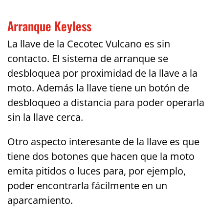
Arranque Keyless
La llave de la Cecotec Vulcano es sin
contacto. El sistema de arranque se
desbloquea por proximidad de la llave a la
moto. Además la llave tiene un botón de
desbloqueo a distancia para poder operarla
sin la llave cerca.
Otro aspecto interesante de la llave es que
tiene dos botones que hacen que la moto
emita pitidos o luces para, por ejemplo,
poder encontrarla fácilmente en un
aparcamiento.