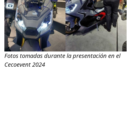
Fotos tomadas durante la presentación en el
Cecoevent 2024