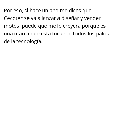
Por eso, si hace un año me dices que
Cecotec se va a lanzar a diseñar y vender
motos, puede que me lo creyera porque es
una marca que está tocando todos los palos
de la tecnología.