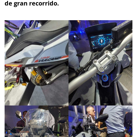
de gran recorrido.