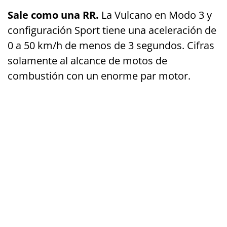
Sale como una RR.
La Vulcano en Modo 3 y
configuración Sport tiene una aceleración de
0 a 50 km/h de menos de 3 segundos. Cifras
solamente al alcance de motos de
combustión con un enorme par motor.