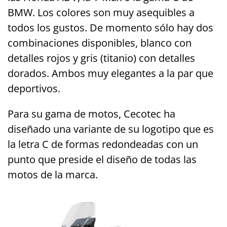
BMW. Los colores son muy asequibles a
todos los gustos. De momento sólo hay dos
combinaciones disponibles, blanco con
detalles rojos y gris (titanio) con detalles
dorados. Ambos muy elegantes a la par que
deportivos.
Para su gama de motos, Cecotec ha
diseñado una variante de su logotipo que es
la letra C de formas redondeadas con un
punto que preside el diseño de todas las
motos de la marca.