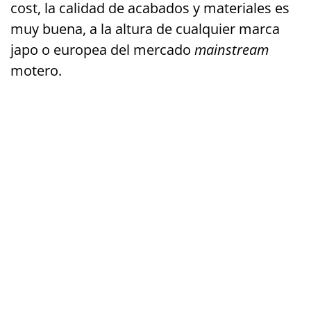
cost, la calidad de acabados y materiales es
muy buena, a la altura de cualquier marca
japo o europea del mercado
mainstream
motero.