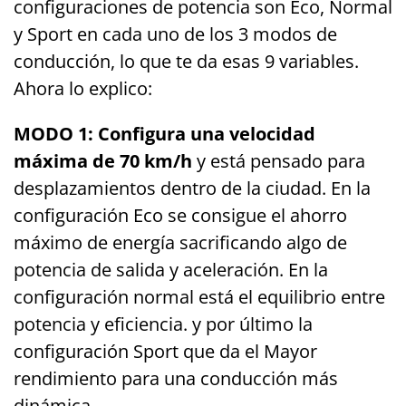
configuraciones de potencia son Eco, Normal
y Sport en cada uno de los 3 modos de
conducción, lo que te da esas 9 variables.
Ahora lo explico:
MODO 1: Configura una velocidad
máxima de 70 km/h
y está pensado para
desplazamientos dentro de la ciudad. En la
configuración Eco se consigue el ahorro
máximo de energía sacrificando algo de
potencia de salida y aceleración. En la
configuración normal está el equilibrio entre
potencia y eficiencia. y por último la
configuración Sport que da el Mayor
rendimiento para una conducción más
dinámica.