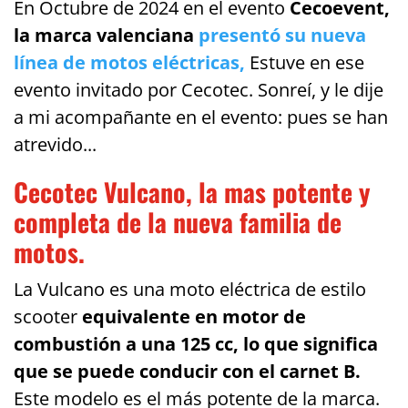
En Octubre de 2024 en el evento
Cecoevent,
la marca valenciana
presentó su nueva
línea de motos eléctricas,
Estuve en ese
evento invitado por Cecotec. Sonreí, y le dije
a mi acompañante en el evento: pues se han
atrevido...
Cecotec Vulcano, la mas potente y
completa de la nueva familia de
motos.
La Vulcano es una moto eléctrica de estilo
scooter
equivalente en motor de
combustión a una 125 cc, lo que significa
que se puede conducir con el carnet B.
Este modelo es el más potente de la marca.