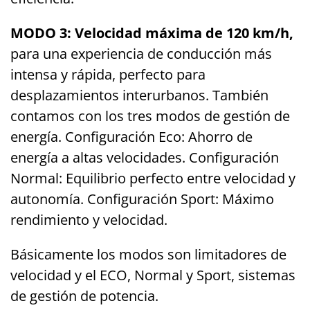
MODO 3: Velocidad máxima de 120 km/h,
para una experiencia de conducción más
intensa y rápida, perfecto para
desplazamientos interurbanos. También
contamos con los tres modos de gestión de
energía. Configuración Eco: Ahorro de
energía a altas velocidades. Configuración
Normal: Equilibrio perfecto entre velocidad y
autonomía. Configuración Sport: Máximo
rendimiento y velocidad.
Básicamente los modos son limitadores de
velocidad y el ECO, Normal y Sport, sistemas
de gestión de potencia.