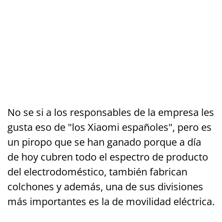
No se si a los responsables de la empresa les
gusta eso de "los Xiaomi españoles", pero es
un piropo que se han ganado porque a día
de hoy cubren todo el espectro de producto
del electrodoméstico, también fabrican
colchones y además, una de sus divisiones
más importantes es la de movilidad eléctrica.