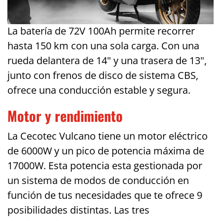
La batería de 72V 100Ah permite recorrer
hasta 150 km con una sola carga. Con una
rueda delantera de 14" y una trasera de 13",
junto con frenos de disco de sistema CBS,
ofrece una conducción estable y segura.
Motor y rendimiento
La Cecotec Vulcano tiene un motor eléctrico
de 6000W y un pico de potencia máxima de
17000W. Esta potencia esta gestionada por
un sistema de modos de conducción en
función de tus necesidades que te ofrece 9
posibilidades distintas. Las tres