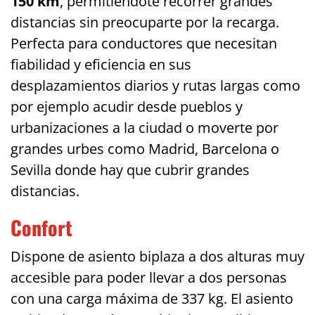
150 km
, permitiéndote recorrer grandes
distancias sin preocuparte por la recarga.
Perfecta para conductores que necesitan
fiabilidad y eficiencia en sus
desplazamientos diarios y rutas largas como
por ejemplo acudir desde pueblos y
urbanizaciones a la ciudad o moverte por
grandes urbes como Madrid, Barcelona o
Sevilla donde hay que cubrir grandes
distancias.
Confort
Dispone de asiento biplaza a dos alturas muy
accesible para poder llevar a dos personas
con una carga máxima de 337 kg. El asiento