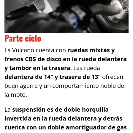
Parte ciclo
La Vulcano cuenta con
ruedas mixtas y
frenos CBS de disco en la rueda delantera
y tambor en la trasera
. Las rueda
delantera de 14" y trasera de 13"
ofrecen
buen agarre y un comportamiento noble de
la moto.
La
suspensión es de doble horquilla
invertida en la rueda delantera y detrás
cuenta con un doble amortiguador de gas