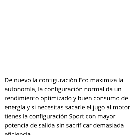
De nuevo la configuración Eco maximiza la
autonomía, la configuración normal da un
rendimiento optimizado y buen consumo de
energía y si necesitas sacarle el jugo al motor
tienes la configuración Sport con mayor
potencia de salida sin sacrificar demasiada
eficiencia.