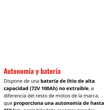
Autonomía y batería
Dispone de una
batería de litio de alta
capacidad (72V 100Ah) no extraíble
, a
diferencia del resto de motos de la marca,
que
proporciona una autonomía de hasta