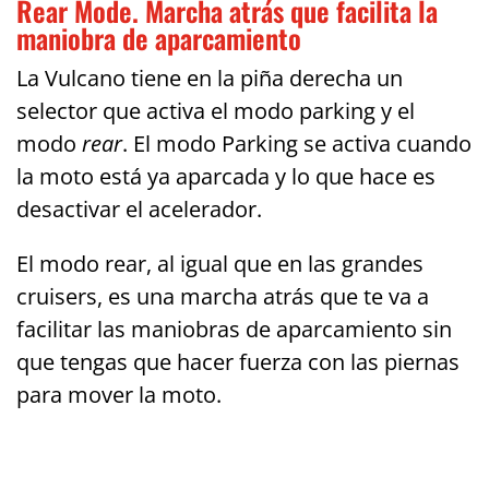
Rear Mode. Marcha atrás que facilita la
maniobra de aparcamiento
La Vulcano tiene en la piña derecha un
selector que activa el modo parking y el
modo
rear
. El modo Parking se activa cuando
la moto está ya aparcada y lo que hace es
desactivar el acelerador.
El modo rear, al igual que en las grandes
cruisers, es una marcha atrás que te va a
facilitar las maniobras de aparcamiento sin
que tengas que hacer fuerza con las piernas
para mover la moto.