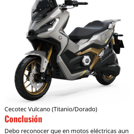
Cecotec Vulcano (Titanio/Dorado)
Conclusión
Debo reconocer que en motos eléctricas aun