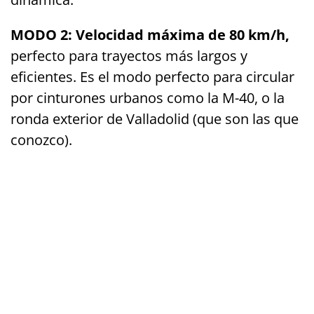
MODO 2: Velocidad máxima de 80 km/h,
perfecto para trayectos más largos y
eficientes. Es el modo perfecto para circular
por cinturones urbanos como la M-40, o la
ronda exterior de Valladolid (que son las que
conozco).