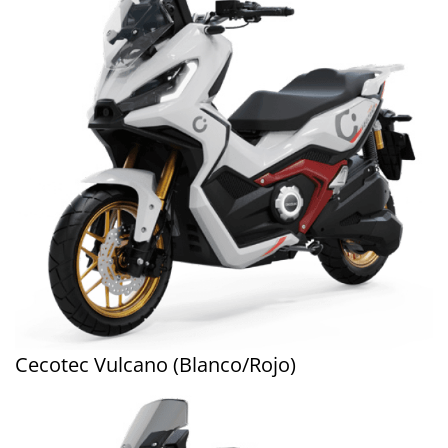
Cecotec Vulcano (Blanco/Rojo)