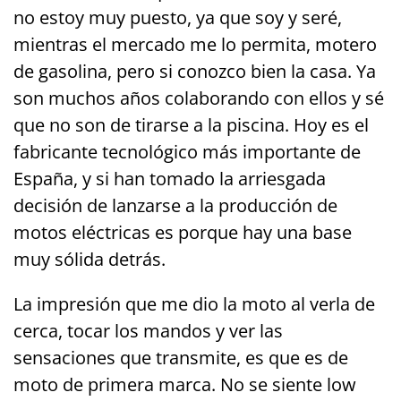
no estoy muy puesto, ya que soy y seré,
mientras el mercado me lo permita, motero
de gasolina, pero si conozco bien la casa. Ya
son muchos años colaborando con ellos y sé
que no son de tirarse a la piscina. Hoy es el
fabricante tecnológico más importante de
España, y si han tomado la arriesgada
decisión de lanzarse a la producción de
motos eléctricas es porque hay una base
muy sólida detrás.
La impresión que me dio la moto al verla de
cerca, tocar los mandos y ver las
sensaciones que transmite, es que es de
moto de primera marca. No se siente low