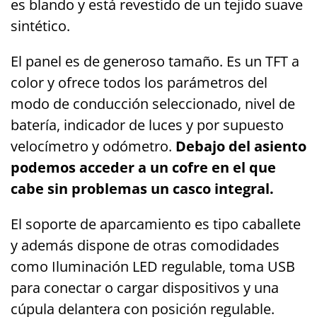
es blando y está revestido de un tejido suave
sintético.
El panel es de generoso tamaño. Es un TFT a
color y ofrece todos los parámetros del
modo de conducción seleccionado, nivel de
batería, indicador de luces y por supuesto
velocímetro y odómetro.
Debajo del asiento
podemos acceder a un cofre en el que
cabe sin problemas un casco integral.
El soporte de aparcamiento es tipo caballete
y además dispone de otras comodidades
como Iluminación LED regulable, toma USB
para conectar o cargar dispositivos y una
cúpula delantera con posición regulable.