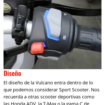
Diseño
El diseño de la Vulcano entra dentro de lo
que podemos considerar Sport Scooter. Nos
recuerda a otras scooter deportivas como
las Honda ADV, la T-Max o la gama C de