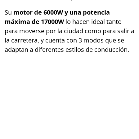
Su
motor de 6000W y una potencia
máxima de 17000W
lo hacen ideal tanto
para moverse por la ciudad como para salir a
la carretera, y cuenta con 3 modos que se
adaptan a diferentes estilos de conducción.