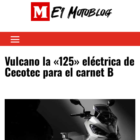
Vulcano la «125» eléctrica de
Cecotec para el carnet B